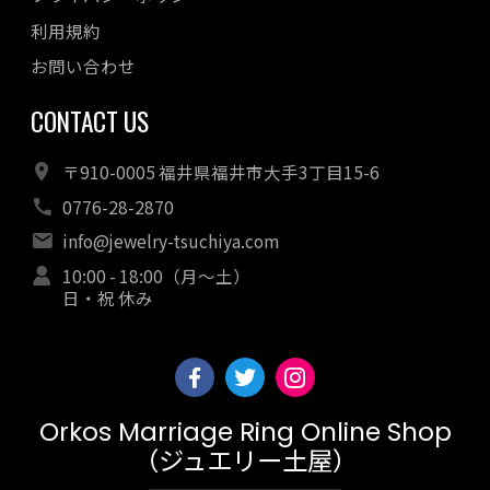
利用規約
お問い合わせ
CONTACT US
〒910-0005 福井県福井市大手3丁目15-6
0776-28-2870
info@jewelry-tsuchiya.com
10:00 - 18:00（月～土）
日・祝 休み
Orkos Marriage Ring Online Shop
（ジュエリー土屋）