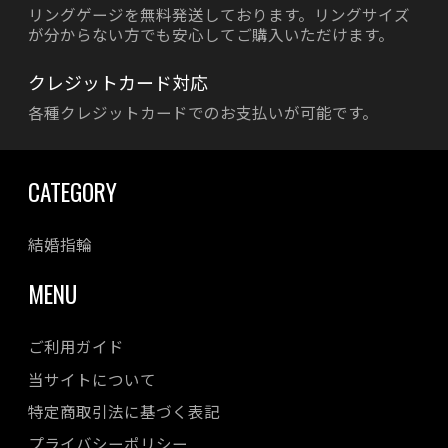
リングゲージを無料発送しております。リングサイズ
が分からない方でも安心してご購入いただけます。
クレジットカード対応
各種クレジットカードでのお支払いが可能です。
CATEGORY
結婚指輪
MENU
ご利用ガイド
当サイトについて
特定商取引法に基づく表記
プライバシーポリシー