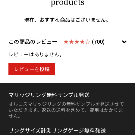
products
現在、おすすめ商品はございません。
この商品のレビュー
★★★★☆
(700)
レビューはありません。
レビューを投稿
マリッジリング無料サンプル発送
オルコスマリッジリングの無料サンプルを発送させて
いただきます。返送の送料を含めて、費用はかかりま
せん。
リングサイズ計測リングゲージ無料発送