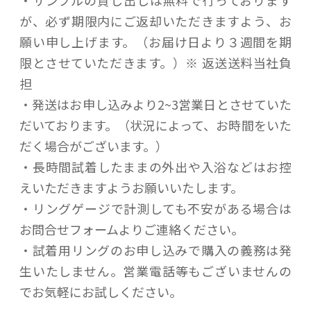
・サンプルの貸し出しは無料で行っております
が、必ず期限内にご返却いただきますよう、お
願い申し上げます。（お届け日より３週間を期
限とさせていただきます。）※ 返送送料当社負
担
・発送はお申し込みより2~3営業日とさせていた
だいております。（状況によって、お時間をいた
だく場合がございます。）
・長時間試着したままの外出や入浴などはお控
えいただきますようお願いいたします。
・リングゲージで計測しても不安がある場合は
お問合せフォームよりご連絡ください。
・試着用リングのお申し込みで購入の義務は発
生いたしません。営業電話等もございませんの
でお気軽にお試しください。