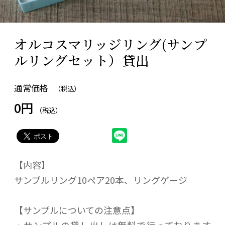
オルコスマリッジリング(サンプ
ルリングセット）貸出
通常価格
（税込）
0円
（税込）
【内容】
サンプルリング10ペア20本、リングゲージ
【サンプルについての注意点】