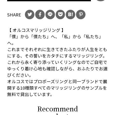
SHARE
【 オルコスマリッジリング 】
「僕」から「僕たち」へ、「私」から「私たち」
へ。
これまでそれぞれに生きてきたふたりが人生をとも
にする、その誓いをカタチにするマリッジリング。
これから永く寄り添っていくリングなのでご自宅で
ゆっくり着け心地も確認しながら、おふたりでお選
びください。
オルコスではプロポーズリングと同一ブランドで展
開する10種類すべてのマリッジリングのサンプルを
無料で貸出しています。
Recommend