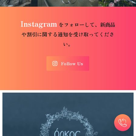
Instagram
をフォローして、新商品
や割引に関する通知を受け取ってくださ
い。
Follow Us