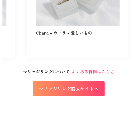
プロローグ - ?はじめの言葉
Chara - カーラ - 愛しいもの
マリッジリングについて
よくある質問はこちら
マリッジリング購入サイトへ