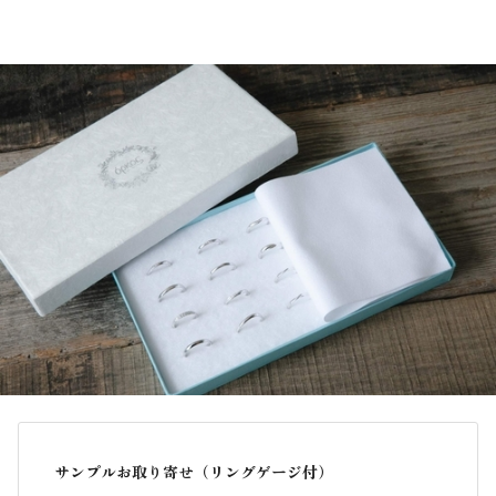
もご連絡がとれない場合や、著しく損傷していた場合は、
やむを得ず法的措置を取らせていただくこともございます
のでご了承ください。
サンプルお取り寄せ（リングゲージ付）