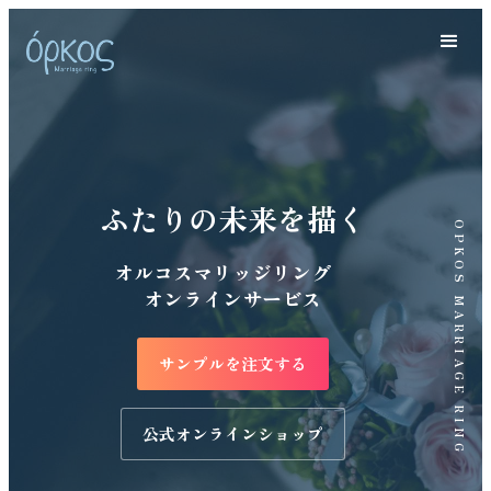
ふたりの未来を描く
OPKOS MARRIAGE RING
オルコスマリッジリング
オンラインサービス
サンプルを注文する
公式オンラインショップ