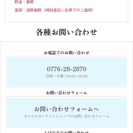
料金：無料
返却：送料無料（同封着払い伝票でのご返却）
各種お問い合わせ
お電話でのお問い合わせ
0776-28-2870
月曜〜土曜/10:00〜18:00
お問い合わせフォーム
お問い合わせフォームへ
オルコスオンラインショップの
お問い合わせフォーム
LINEでのお問い合わせ