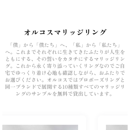
オルコスマリッジリング
「僕」から「僕たち」へ、「私」から「私たち」
へ。これまでそれぞれに生きてきたふたりが人生を
ともにする、その誓いをカタチにするマリッジリン
グ。これから永く寄り添っていくリングなのでご自
宅でゆっくり着け心地も確認しながら、おふたりで
お選びください。オルコスではプロポーズリングと
同一ブランドで展開する10種類すべてのマリッジリ
ングのサンプルを無料で貸出しています。