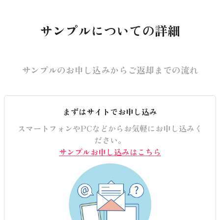
サンプルについての詳細
サンプルのお申し込みからご返却までの流れ
まずはサイトでお申し込み
スマートフォンやPCなどからお気軽にお申し込みく
ださい。
サンプルお申し込みはこちら