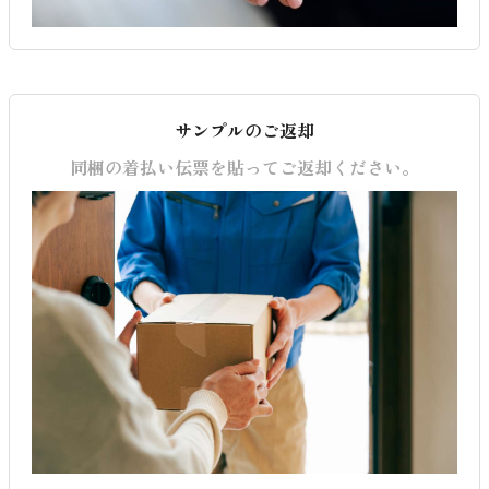
サンプルのご返却
同梱の着払い伝票を貼ってご返却ください。