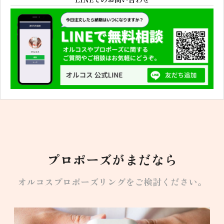
プロポーズがまだなら
オルコスプロポーズリングを
ご検討ください。