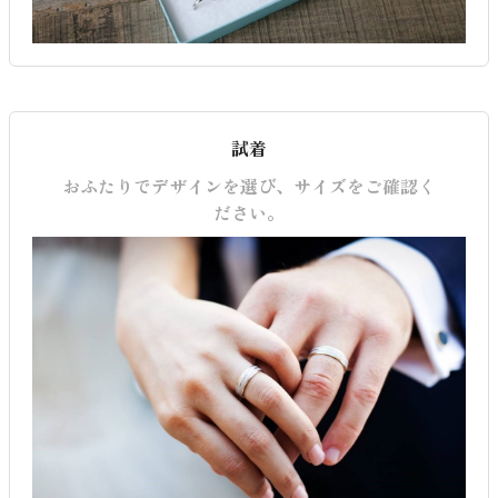
試着
おふたりでデザインを選び、サイズをご確認く
ださい。