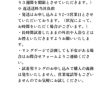
り３週間を期限とさせていただきます。）
※ 返送送料当社負担
・発送はお申し込みより2~3営業日とさせ
ていただいております。（状況によって、
お時間をいただく場合がございます。）
・長時間試着したままの外出や入浴などは
お控えいただきますようお願いいたしま
す。
・リングゲージで計測しても不安がある場
合はお問合せフォームよりご連絡くださ
い。
・試着用リングのお申し込みで購入の義務
は発生いたしません。営業電話等もござい
ませんのでお気軽にお試しください。