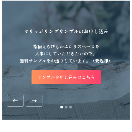
マリッジリングサンプルの
お申し込み
指輪えらびもおふたりのペースを
大事にしていただきたいので、
無料サンプルをお送りしています。（要返却）
サンプルを申し込みはこちら