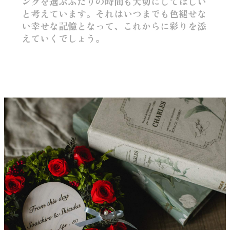
ングを選ぶふたりの時間も大切にしてほしい
と考えています。それはいつまでも色褪せな
い幸せな記憶となって、これからに彩りを添
えていくでしょう。