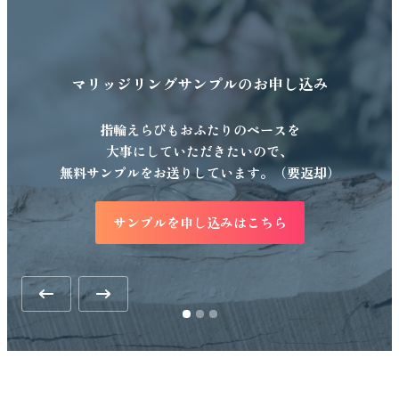
マリッジリングサンプルの
お申し込み
指輪えらびもおふたりのペースを
大事にしていただきたいので、
無料サンプルをお送りしています。（要返却）
サンプルを申し込みはこちら