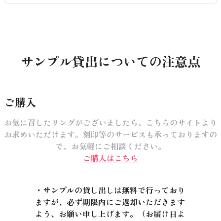
サンプル貸出についての注意点
ご購入
お気に召したリングがございましたら、こちらのサイトより
お求めいただけます。刻印等のサービスも承っておりますの
で、お気軽にご相談ください。
ご購入はこちら
・サンプルの貸し出しは無料で行っており
ますが、必ず期限内にご返却いただきます
よう、お願い申し上げます。（お届け日よ