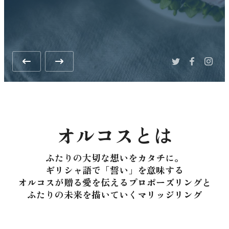
Slide 5 of 5.
オルコスとは
ふたりの大切な想いをカタチに。
ギリシャ語で「誓い」を意味する
オルコスが贈る愛を伝えるプロポーズリングと
ふたりの未来を描いていくマリッジリング