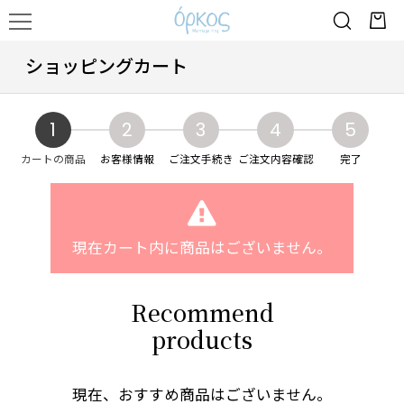
ショッピングカート
1
2
3
4
5
カートの商品
お客様情報
ご注文手続き
ご注文内容確認
完了
現在カート内に商品はございません。
Recommend
products
現在、おすすめ商品はございません。