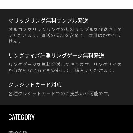
マリッジリング無料サンプル発送
オルコスマリッジリングの無料サンプルを発送させて
いただきます。返送の送料を含めて、費用はかかりま
せん。
リングサイズ計測リングゲージ無料発送
リングゲージを無料発送しております。リングサイズ
が分からない方でも安心してご購入いただけます。
クレジットカード対応
各種クレジットカードでのお支払いが可能です。
CATEGORY
結婚指輪