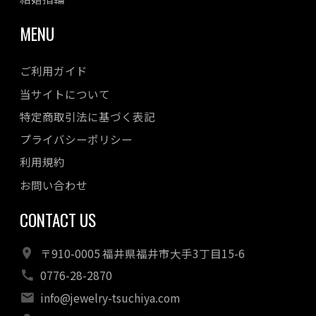
MENU
ご利用ガイド
当サイトについて
特定商取引法に基づく表記
プライバシーポリシー
利用規約
お問い合わせ
CONTACT US
〒910-0005 福井県福井市大手3丁目15-6
0776-28-2870
info@jewelry-tsuchiya.com