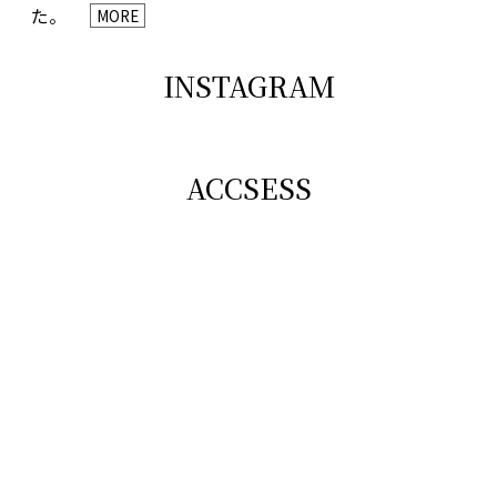
た。
MORE
INSTAGRAM
ACCSESS