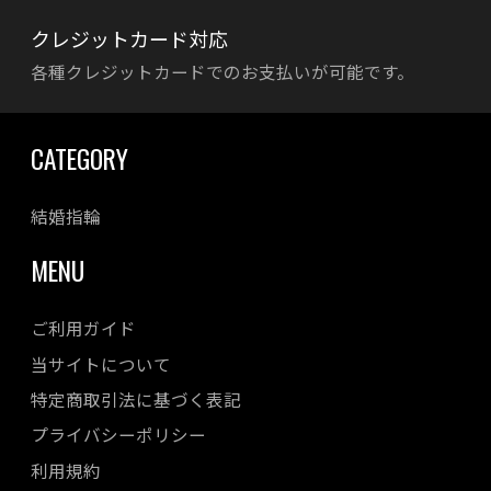
クレジットカード対応
各種クレジットカードでのお支払いが可能です。
CATEGORY
結婚指輪
MENU
ご利用ガイド
当サイトについて
特定商取引法に基づく表記
プライバシーポリシー
利用規約