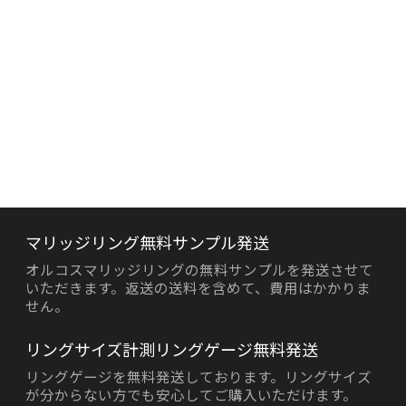
マリッジリング無料サンプル発送
オルコスマリッジリングの無料サンプルを発送させて
いただきます。返送の送料を含めて、費用はかかりま
せん。
リングサイズ計測リングゲージ無料発送
リングゲージを無料発送しております。リングサイズ
が分からない方でも安心してご購入いただけます。