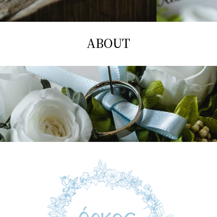
ABOUT