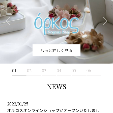
もっと詳しく見る
NEWS
2022/01/25
オルコスオンラインショップがオープンいたしまし