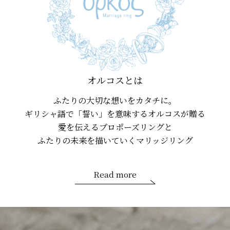
オルコスとは
ふたりの大切な想いをカタチに。
ギリシャ語で「誓い」を意味するオルコスが贈る
愛を伝えるプロポーズリングと
ふたりの未来を描いていくマリッジリング
Read more